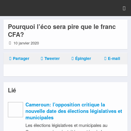
Pourquoi l’éco sera pire que le franc
CFA?
10 janvier 2020
Partager
Tweeter
Épingler
E-mail
Lié
Cameroun: l’opposition critique la
nouvelle date des élections législatives et
municipales
Les élections législatives et municipales au