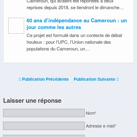
Cameroun, qui avaient été reportées à deux
reprises depuis 2018, se tiendront le dimanche…
60 ans d’indépendance au Cameroun : un
jour comme les autres
Ce projet est formulé dans un contexte de débat
houleux : pour l’UPC, l’Union nationale des
populations du Cameroun, un…
Publication Précédente
Publication Suivante
Laisser une réponse
Nom*
Adresse e-mail*